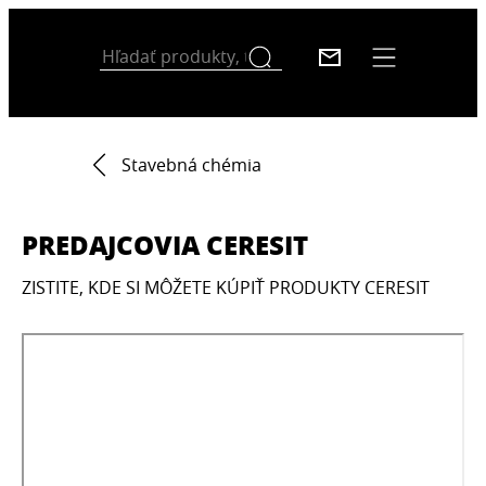
Stavebná chémia
PREDAJCOVIA CERESIT
ZISTITE, KDE SI MÔŽETE KÚPIŤ PRODUKTY CERESIT