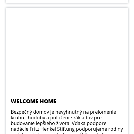
WELCOME HOME
Bezpečný domov je nevyhnutný na prelomenie
kruhu chudoby a položenie základov pre
budovanie lepšieho života. Vďaka podpore
nadácie Fritz Henkel Stiftung podporujeme rodiny