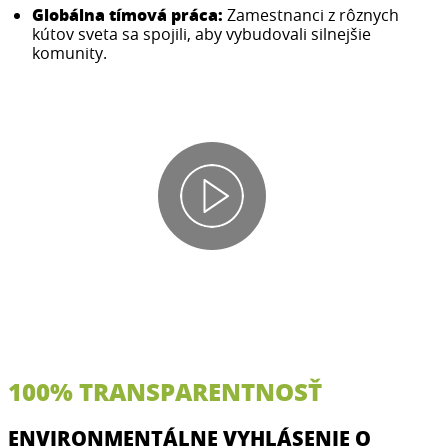
Globálna tímová práca:
Zamestnanci z rôznych
kútov sveta sa spojili, aby vybudovali silnejšie
komunity.
100% TRANSPARENTNOSŤ
ENVIRONMENTÁLNE VYHLÁSENIE O