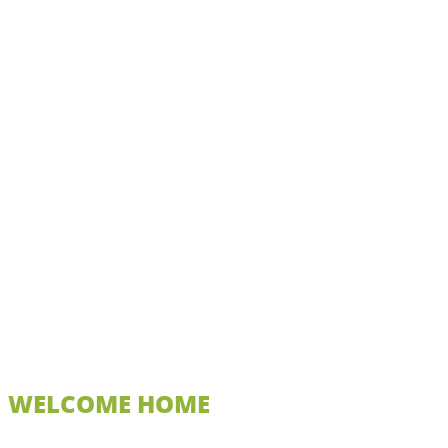
WELCOME HOME