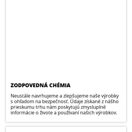
ZODPOVEDNÁ CHÉMIA
Neustále navrhujeme a zlepšujeme naše výrobky
s ohľadom na bezpečnosť. Údaje získané z nášho
prieskumu trhu nám poskytujú zmysluplné
informácie o živote a používaní našich výrobkov.