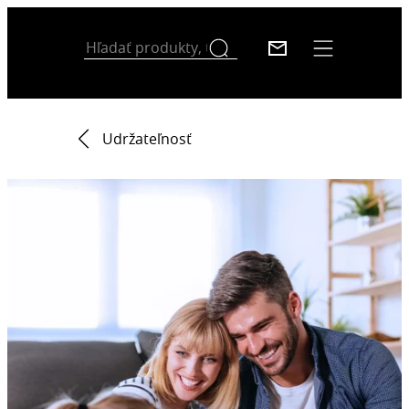
Udržateľnosť