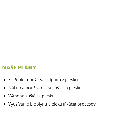
NAŠE PLÁNY:
Zníženie množstva odpadu z piesku
Nákup a používanie suchšieho piesku
Výmena sušičiek piesku
Využívanie bioplynu a elektrifikácia procesov