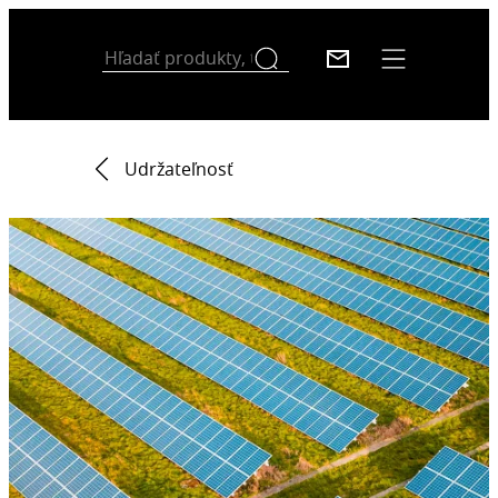
Udržateľnosť