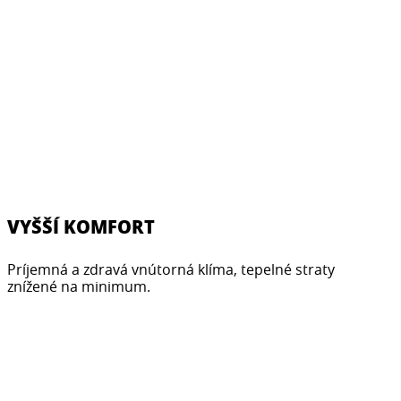
VYŠŠÍ KOMFORT
Príjemná a zdravá vnútorná klíma, tepelné straty
znížené na minimum.