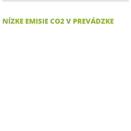
NÍZKE EMISIE CO2 V PREVÁDZKE