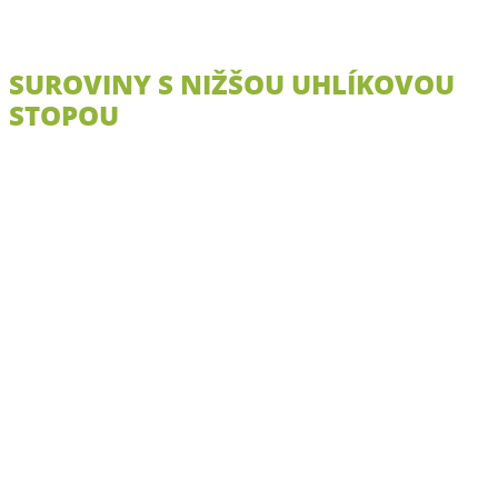
SUROVINY S NIŽŠOU UHLÍKOVOU
STOPOU