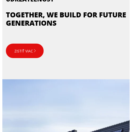
TOGETHER, WE BUILD FOR FUTURE
GENERATIONS
ZISTIŤ VIAC