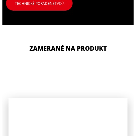
TECHNICKÉ PORADENSTVO
ZAMERANÉ NA PRODUKT