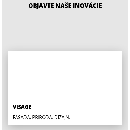
OBJAVTE NAŠE INOVÁCIE
VISAGE
FASÁDA. PRÍRODA. DIZAJN.