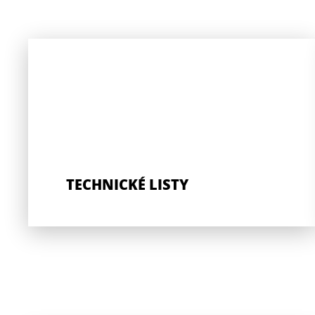
TECHNICKÉ LISTY