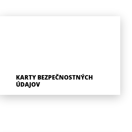
KARTY BEZPEČNOSTNÝCH
ÚDAJOV