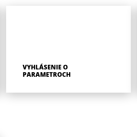
VYHLÁSENIE O
PARAMETROCH