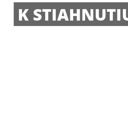
K STIAHNUTI