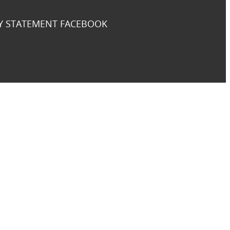
Y STATEMENT FACEBOOK