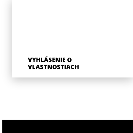
VYHLÁSENIE O
VLASTNOSTIACH