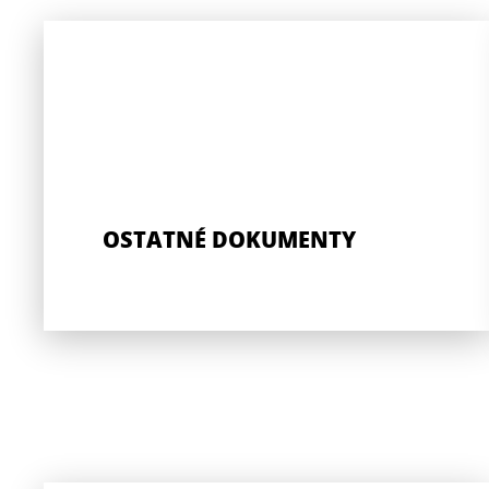
OSTATNÉ DOKUMENTY