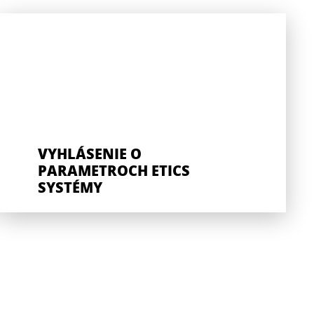
VYHLÁSENIE O
PARAMETROCH ETICS
SYSTÉMY