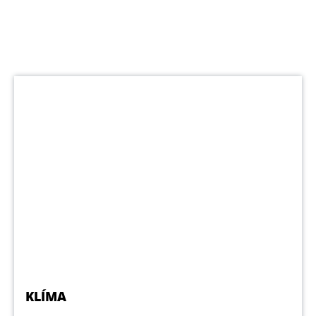
KLÍMA