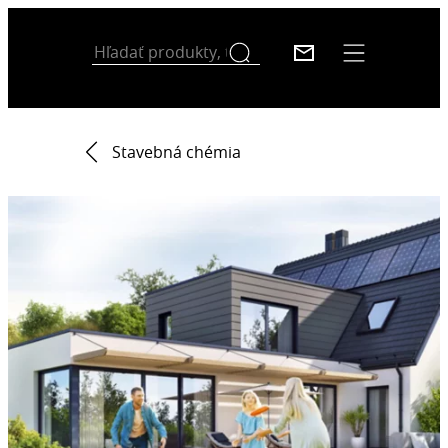
Stavebná chémia