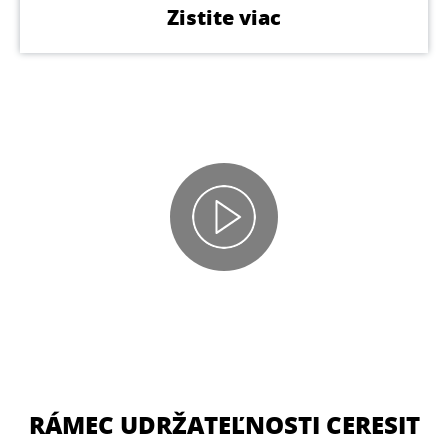
Zistite viac
RÁMEC UDRŽATEĽNOSTI CERESIT