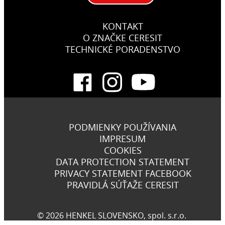
KONTAKT
O ZNAČKE CERESIT
TECHNICKÉ PORADENSTVO
PODMIENKY POUŽÍVANIA
IMPRESUM
COOKIES
DATA PROTECTION STATEMENT
PRIVACY STATEMENT FACEBOOK
PRAVIDLÁ SÚŤAŽE CERESIT
© 2026 HENKEL SLOVENSKO, spol. s.r.o.