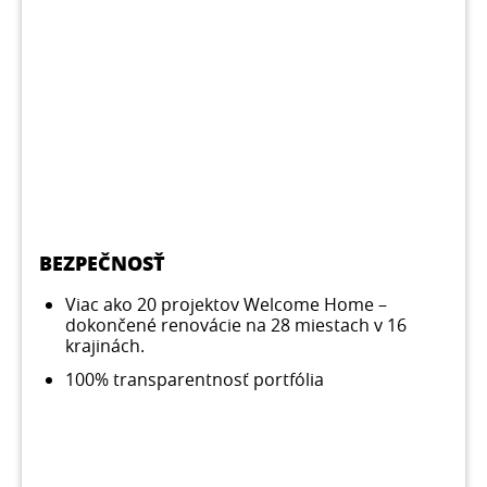
BEZPEČNOSŤ
Viac ako 20 projektov Welcome Home –
dokončené renovácie na 28 miestach v 16
krajinách.
100% transparentnosť portfólia