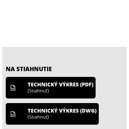
NA STIAHNUTIE
TECHNICKÝ VÝKRES (PDF)
(
Stiahnuť
)
TECHNICKÝ VÝKRES (DWG)
(
Stiahnuť
)