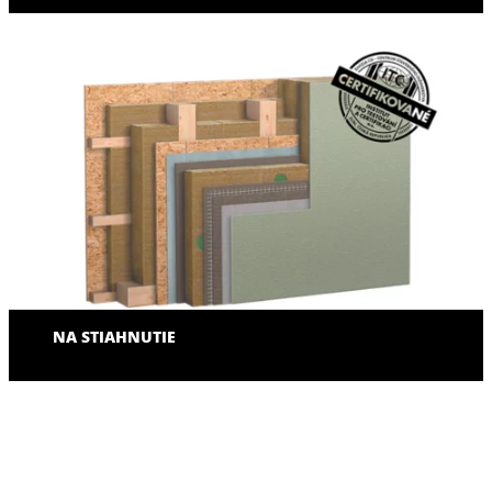
NA STIAHNUTIE