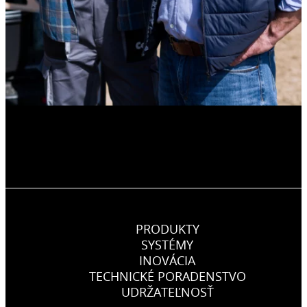
PRODUKTY
SYSTÉMY
INOVÁCIA
TECHNICKÉ PORADENSTVO
UDRŽATEĽNOSŤ