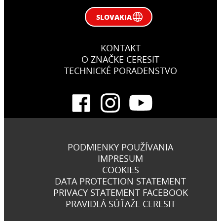
SLOVAKIA
KONTAKT
O ZNAČKE CERESIT
TECHNICKÉ PORADENSTVO
PODMIENKY POUŽÍVANIA
IMPRESUM
COOKIES
DATA PROTECTION STATEMENT
PRIVACY STATEMENT FACEBOOK
PRAVIDLÁ SÚŤAŽE CERESIT