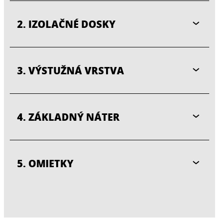
2. IZOLAČNÉ DOSKY
3. VÝSTUŽNÁ VRSTVA
4. ZÁKLADNÝ NÁTER
5. OMIETKY