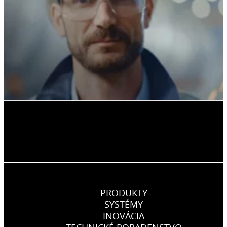
PRODUKTY
SYSTÉMY
INOVÁCIA