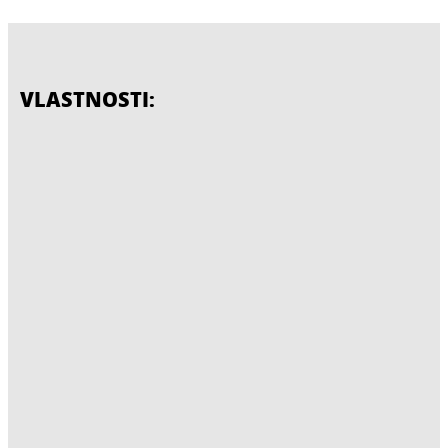
VLASTNOSTI: