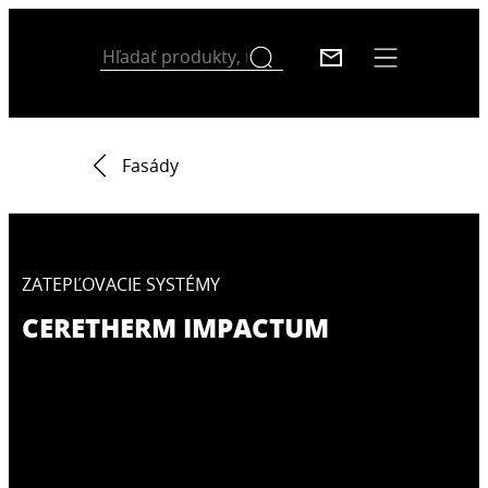
Fasády
ZATEPĽOVACIE SYSTÉMY
CERETHERM IMPACTUM