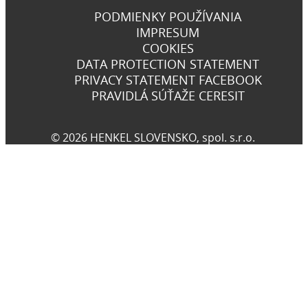
PODMIENKY POUŽÍVANIA
IMPRESUM
COOKIES
DATA PROTECTION STATEMENT
PRIVACY STATEMENT FACEBOOK
PRAVIDLÁ SÚŤAŽE CERESIT
© 2026 HENKEL SLOVENSKO, spol. s.r.o.