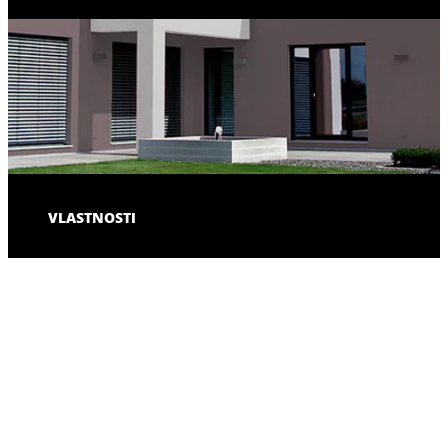
VLASTNOSTI