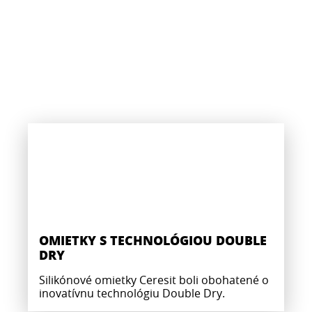
OMIETKY S TECHNOLÓGIOU DOUBLE
DRY
Silikónové omietky Ceresit boli obohatené o
inovatívnu technológiu Double Dry.