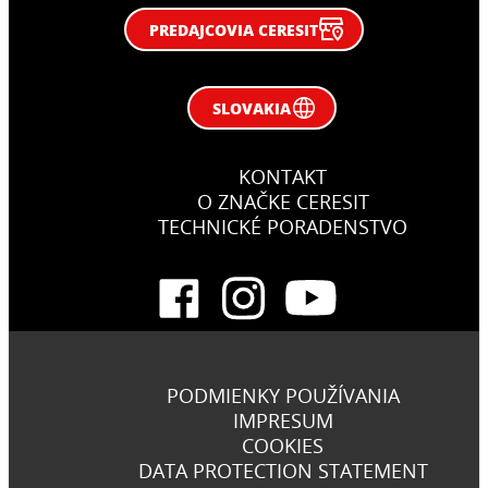
PREDAJCOVIA CERESIT
SLOVAKIA
KONTAKT
O ZNAČKE CERESIT
TECHNICKÉ PORADENSTVO
PODMIENKY POUŽÍVANIA
IMPRESUM
COOKIES
DATA PROTECTION STATEMENT