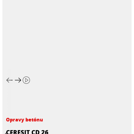
Opravy betónu
CERESIT CD 26