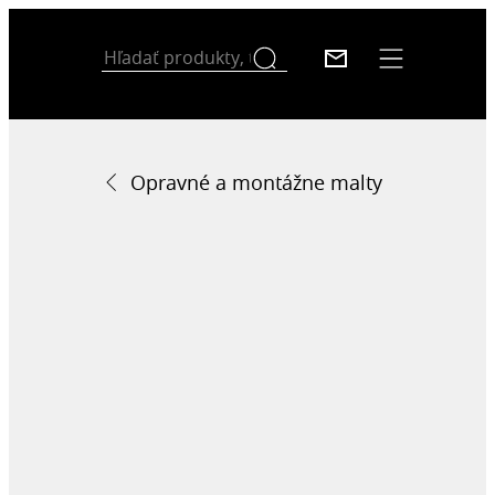
Opravné a montážne malty