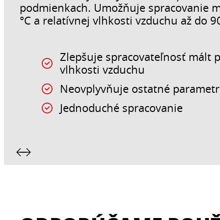
podmienkach. Umožňuje spracovanie mál
°C a relatívnej vlhkosti vzduchu až do 9
Zlepšuje spracovateľnosť mált p
vlhkosti vzduchu
Neovplyvňuje ostatné parametr
Jednoduché spracovanie