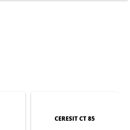
CERESIT CT 85