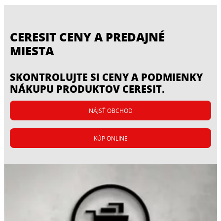
CERESIT CENY A PREDAJNÉ
MIESTA
SKONTROLUJTE SI CENY A PODMIENKY
NÁKUPU PRODUKTOV CERESIT.
NÁJSŤ OBCHOD
KÚP ONLINE