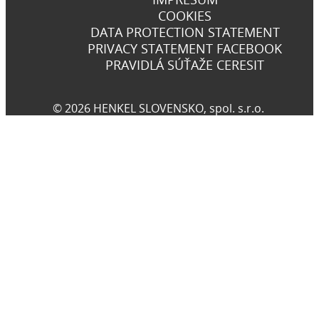
COOKIES
DATA PROTECTION STATEMENT
PRIVACY STATEMENT FACEBOOK
PRAVIDLÁ SÚŤAŽE CERESIT
© 2026 HENKEL SLOVENSKO, spol. s.r.o.