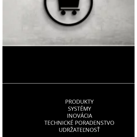
PRODUKTY
SYSTÉMY
INOVÁCIA
TECHNICKÉ PORADENSTVO
UDRŽATEĽNOSŤ