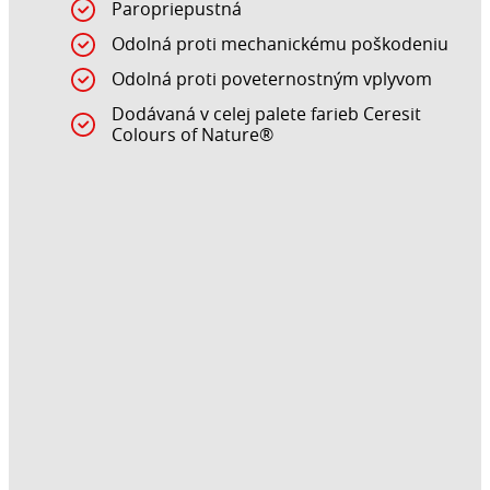
Paropriepustná
Odolná proti mechanickému poškodeniu
Odolná proti poveternostným vplyvom
Dodávaná v celej palete farieb Ceresit
Colours of Nature®