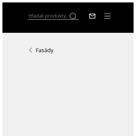
Fasády