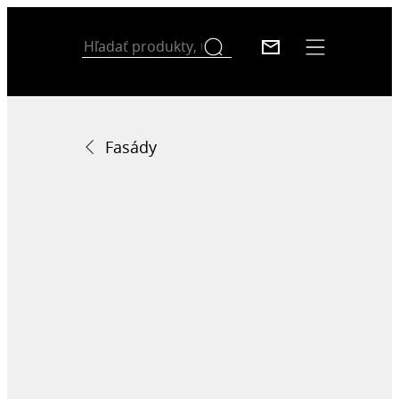
Fasády