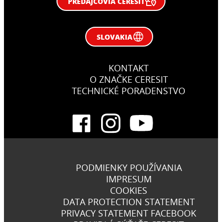
PREDAJCOVIA CERESIT
SLOVAKIA
KONTAKT
O ZNAČKE CERESIT
TECHNICKÉ PORADENSTVO
PODMIENKY POUŽÍVANIA
IMPRESUM
COOKIES
DATA PROTECTION STATEMENT
PRIVACY STATEMENT FACEBOOK