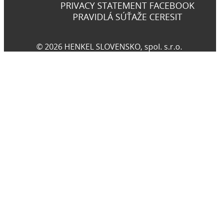
PRIVACY STATEMENT FACEBOOK
PRAVIDLÁ SÚŤAŽE CERESIT
© 2026 HENKEL SLOVENSKO, spol. s.r.o.