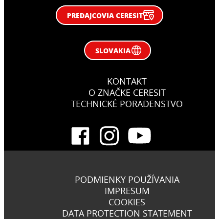
PREDAJCOVIA CERESIT
SLOVAKIA
KONTAKT
O ZNAČKE CERESIT
TECHNICKÉ PORADENSTVO
PODMIENKY POUŽÍVANIA
IMPRESUM
COOKIES
DATA PROTECTION STATEMENT