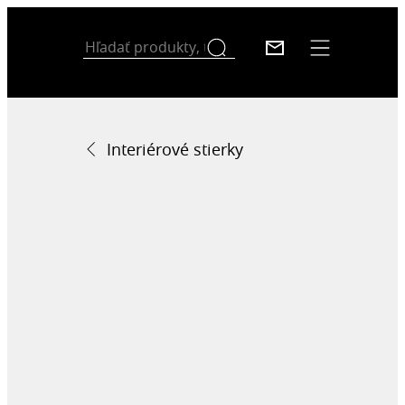
Interiérové stierky