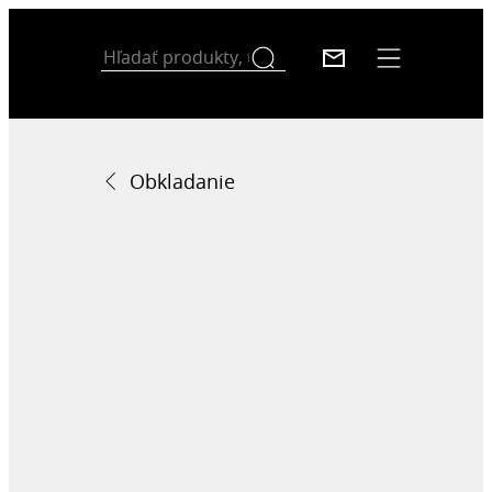
Obkladanie