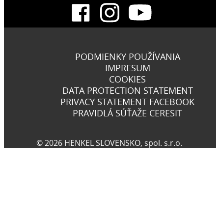
PODMIENKY POUŽÍVANIA
IMPRESUM
COOKIES
DATA PROTECTION STATEMENT
PRIVACY STATEMENT FACEBOOK
PRAVIDLÁ SÚŤAŽE CERESIT
© 2026 HENKEL SLOVENSKO, spol. s.r.o.