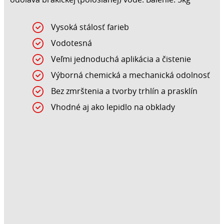
Vysoká stálosť farieb
Vodotesná
Veľmi jednoduchá aplikácia a čistenie
Výborná chemická a mechanická odolnosť
Bez zmrštenia a tvorby trhlín a prasklín
Vhodné aj ako lepidlo na obklady