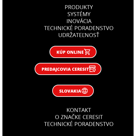
PRODUKTY
SYSTÉMY
INOVÁCIA
TECHNICKÉ PORADENSTVO
UDRŽATEĽNOSŤ
KÚP ONLINE
PREDAJCOVIA CERESIT
SLOVAKIA
KONTAKT
O ZNAČKE CERESIT
TECHNICKÉ PORADENSTVO