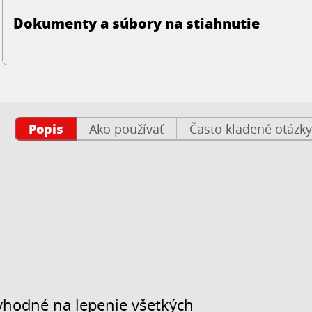
Dokumenty a súbory na stiahnutie
Popis
Ako používať
Často kladené otázky
vhodné na lepenie všetkých