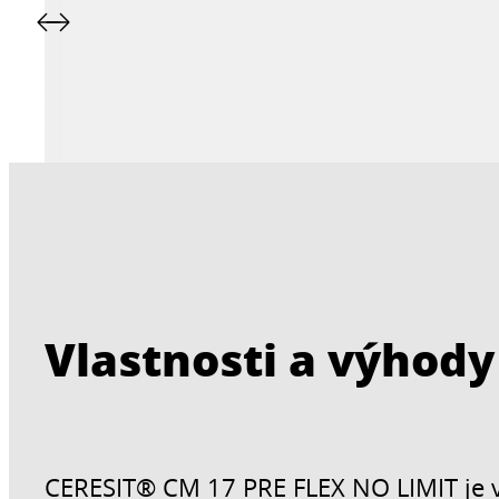
Vlastnosti a výhody
CERESIT® CM 17 PRE FLEX NO LIMIT je 