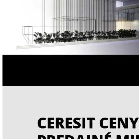
CERESIT CENY