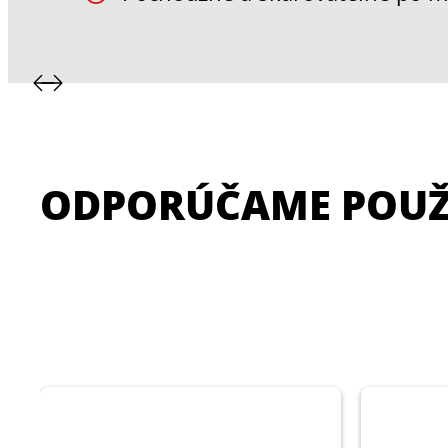
ODPORÚČAME POUŽ