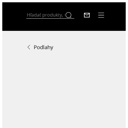
Podlahy