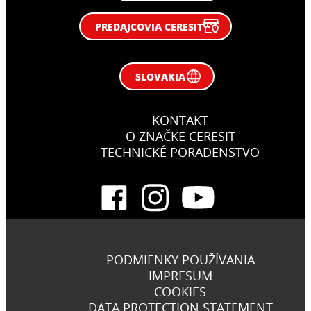
PREDAJCOVIA CERESIT
SLOVAKIA
KONTAKT
O ZNAČKE CERESIT
TECHNICKÉ PORADENSTVO
PODMIENKY POUŽÍVANIA
IMPRESUM
COOKIES
DATA PROTECTION STATEMENT