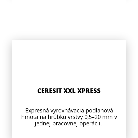
CERESIT XXL XPRESS
Expresná vyrovnávacia podlahová
hmota na hrúbku vrstvy 0,5–20 mm v
jednej pracovnej operácii.