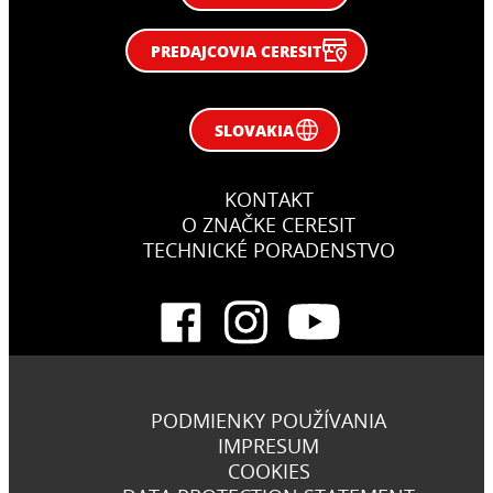
PREDAJCOVIA CERESIT
SLOVAKIA
KONTAKT
O ZNAČKE CERESIT
TECHNICKÉ PORADENSTVO
PODMIENKY POUŽÍVANIA
IMPRESUM
COOKIES