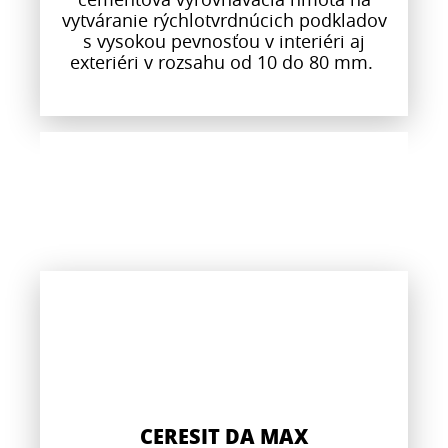
vytváranie rýchlotvrdnúcich podkladov
s vysokou pevnosťou v interiéri aj
exteriéri v rozsahu od 10 do 80 mm.
CERESIT DA MAX