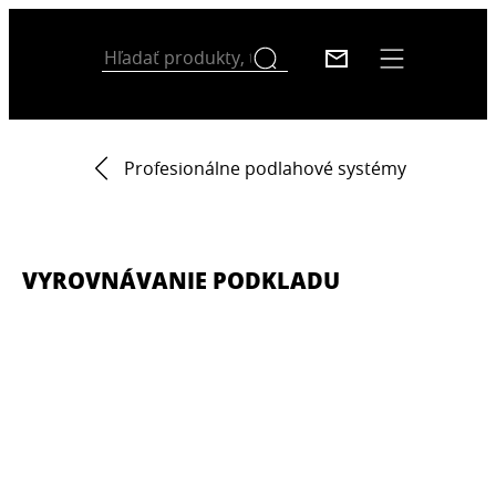
Profesionálne podlahové systémy
VYROVNÁVANIE PODKLADU