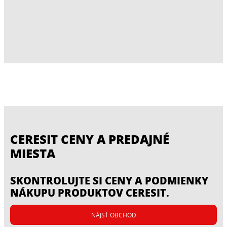
CERESIT CENY A PREDAJNÉ
MIESTA
SKONTROLUJTE SI CENY A PODMIENKY
NÁKUPU PRODUKTOV CERESIT.
NÁJSŤ OBCHOD