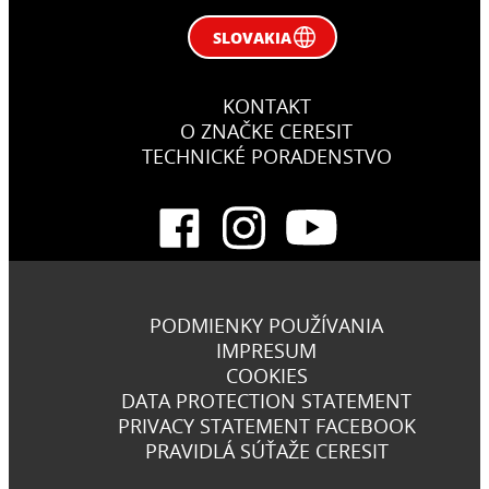
SLOVAKIA
KONTAKT
O ZNAČKE CERESIT
TECHNICKÉ PORADENSTVO
PODMIENKY POUŽÍVANIA
IMPRESUM
COOKIES
DATA PROTECTION STATEMENT
PRIVACY STATEMENT FACEBOOK
PRAVIDLÁ SÚŤAŽE CERESIT