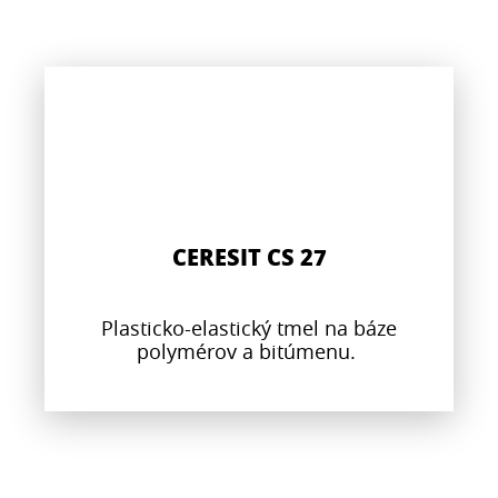
CERESIT CS 27
Plasticko-elastický tmel na báze
polymérov a bitúmenu.