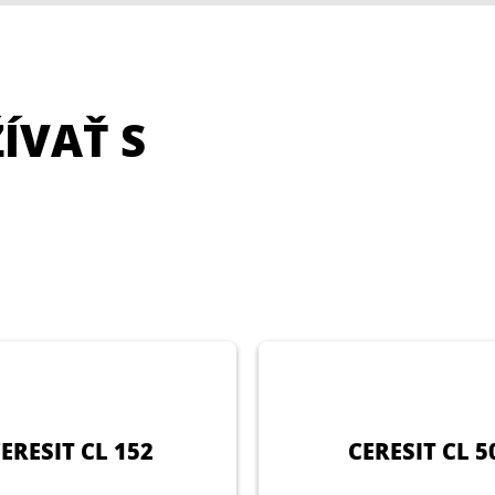
ÍVAŤ S
ERESIT CL 152
CERESIT CL 5