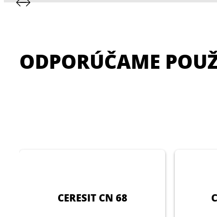
ODPORÚČAME POUŽ
CERESIT CN 68
C