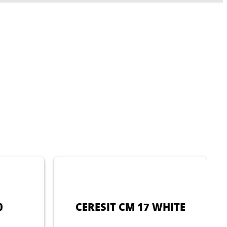
0
CERESIT CM 17 WHITE